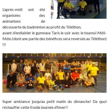
L’après-midi ont été
organisées des
animations de
découverte du badminton au profit du Téléthon,
avant d’endiabler le gymnase Taris le soir avec le tournoi Méli-
Mélo (dont une partie des bénéfices sera reversée au Téléthon)
!!!
Super ambiance jusqu’au petit matin du dimanche! De quoi
réchauffer cette froide journée d’hiver!!