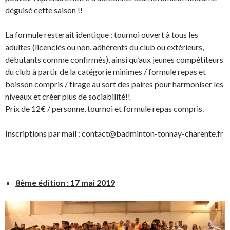
déguisé cette saison !!
La formule resterait identique : tournoi ouvert à tous les
adultes (licenciés ou non, adhérents du club ou extérieurs,
débutants comme confirmés), ainsi qu’aux jeunes compétiteurs
du club à partir de la catégorie minimes / formule repas et
boisson compris / tirage au sort des paires pour harmoniser les
niveaux et créer plus de sociabilité!!
Prix de 12€ / personne, tournoi et formule repas compris.
Inscriptions par mail : contact@badminton-tonnay-charente.fr
8ème édition : 17 mai 2019