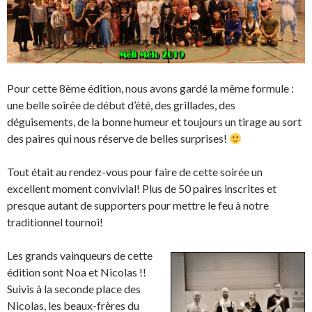
Pour cette 8ème édition, nous avons gardé la même formule :
une belle soirée de début d’été, des grillades, des
déguisements, de la bonne humeur et toujours un tirage au sort
des paires qui nous réserve de belles surprises!
Tout était au rendez-vous pour faire de cette soirée un
excellent moment convivial! Plus de 50 paires inscrites et
presque autant de supporters pour mettre le feu à notre
traditionnel tournoi!
Les grands vainqueurs de cette
édition sont Noa et Nicolas !!
Suivis à la seconde place des
Nicolas, les beaux-frères du