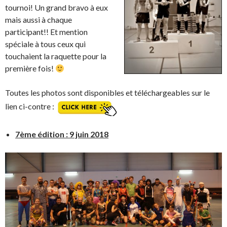
tournoi! Un grand bravo à eux
mais aussi à chaque
participant!! Et mention
spéciale à tous ceux qui
touchaient la raquette pour la
première fois!
Toutes les photos sont disponibles et téléchargeables sur le
lien ci-contre :
7ème édition : 9 juin 2018