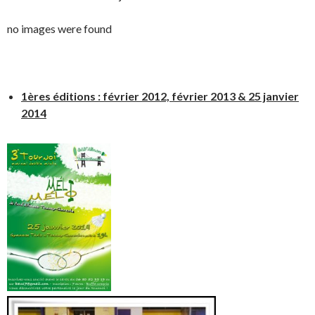
no images were found
1ères éditions : février 2012, février 2013 & 25 janvier
2014