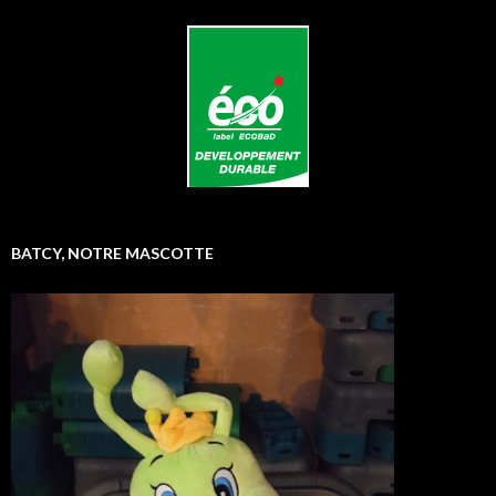
BATCY, NOTRE MASCOTTE