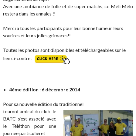
Avec une ambiance de folie et de super matchs, ce Méli Mélo
restera dans les annales !!
Merci à tous les participants pour leur bonne humeur, leurs
sourires et leurs jolies grimaces!!
Toutes les photos sont disponibles et téléchargeables sur le
lien ci-contre :
4ème édition : 6 décembre 2014
Pour sa nouvelle édition du traditionnel
tournoi amical du club, le
BATC s’est associé avec
le Téléthon pour une
journée particulière!