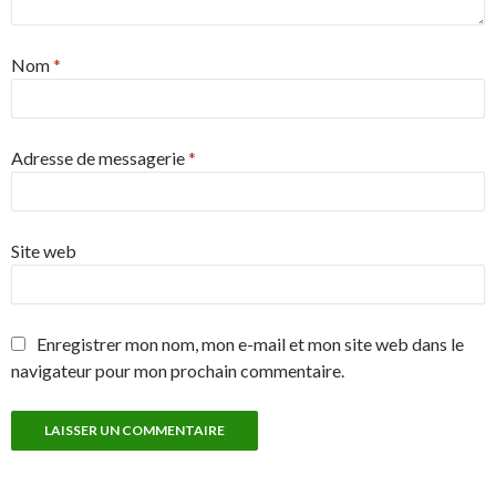
Nom
*
Adresse de messagerie
*
Site web
Enregistrer mon nom, mon e-mail et mon site web dans le
navigateur pour mon prochain commentaire.