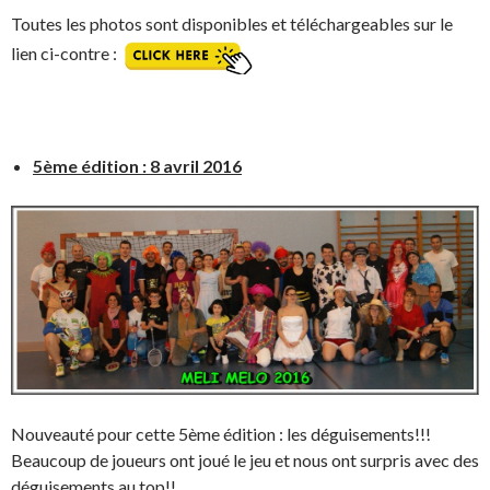
Toutes les photos sont disponibles et téléchargeables sur le
lien ci-contre :
5ème édition : 8 avril 2016
Nouveauté pour cette 5ème édition : les déguisements!!!
Beaucoup de joueurs ont joué le jeu et nous ont surpris avec des
déguisements au top!!