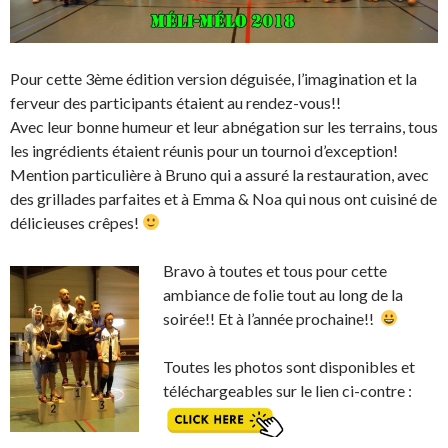
Pour cette 3ème édition version déguisée, l’imagination et la
ferveur des participants étaient au rendez-vous!!
Avec leur bonne humeur et leur abnégation sur les terrains, tous
les ingrédients étaient réunis pour un tournoi d’exception!
Mention particulière à Bruno qui a assuré la restauration, avec
des grillades parfaites et à Emma & Noa qui nous ont cuisiné de
délicieuses crêpes!
Bravo à toutes et tous pour cette
ambiance de folie tout au long de la
soirée!! Et à l’année prochaine!!
Toutes les photos sont disponibles et
téléchargeables sur le lien ci-contre :