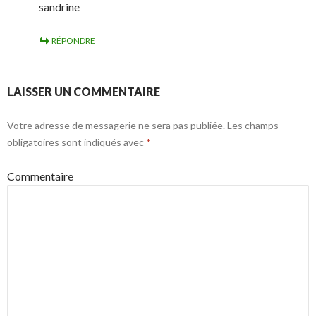
sandrine
RÉPONDRE
LAISSER UN COMMENTAIRE
Votre adresse de messagerie ne sera pas publiée.
Les champs
obligatoires sont indiqués avec
*
Commentaire