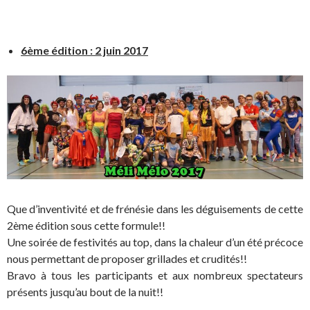
6ème édition : 2 juin 2017
Que d’inventivité et de frénésie dans les déguisements de cette
2ème édition sous cette formule!!
Une soirée de festivités au top, dans la chaleur d’un été précoce
nous permettant de proposer grillades et crudités!!
Bravo à tous les participants et aux nombreux spectateurs
présents jusqu’au bout de la nuit!!