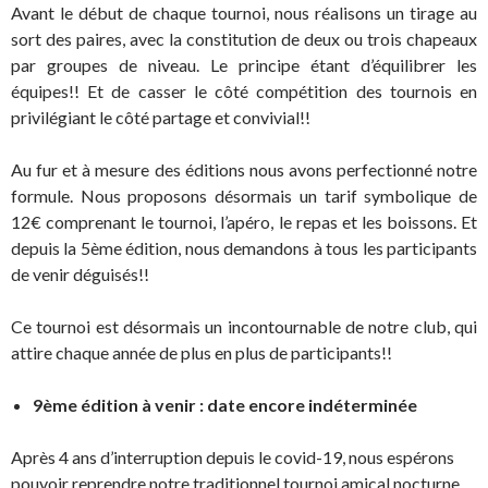
Avant le début de chaque tournoi, nous réalisons un tirage au
sort des paires, avec la constitution de deux ou trois chapeaux
par groupes de niveau. Le principe étant d’équilibrer les
équipes!! Et de casser le côté compétition des tournois en
privilégiant le côté partage et convivial!!
Au fur et à mesure des éditions nous avons perfectionné notre
formule. Nous proposons désormais un tarif symbolique de
12€ comprenant le tournoi, l’apéro, le repas et les boissons. Et
depuis la 5ème édition, nous demandons à tous les participants
de venir déguisés!!
Ce tournoi est désormais un incontournable de notre club, qui
attire chaque année de plus en plus de participants!!
9ème édition à venir : date encore indéterminée
Après 4 ans d’interruption depuis le covid-19, nous espérons
pouvoir reprendre notre traditionnel tournoi amical nocturne