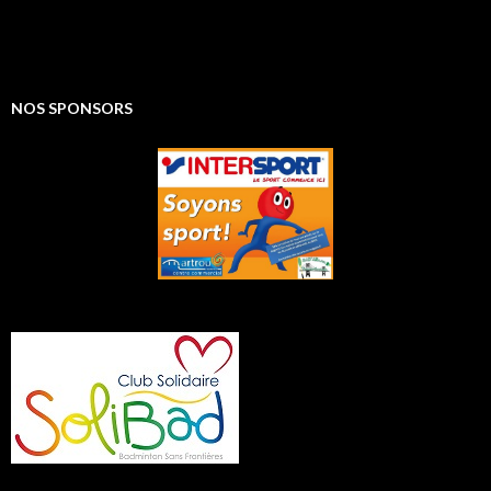
NOS SPONSORS