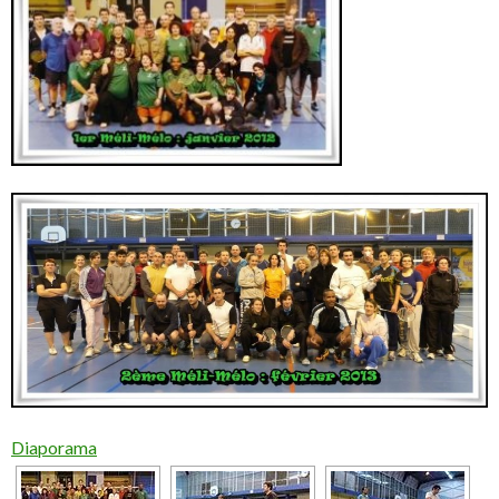
Diaporama