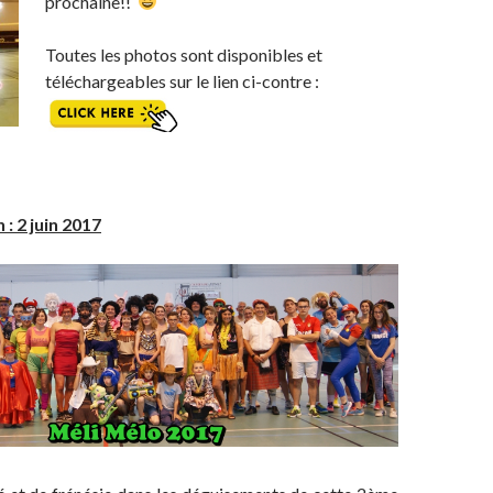
prochaine!!
Toutes les photos sont disponibles et
téléchargeables sur le lien ci-contre :
: 2 juin 2017