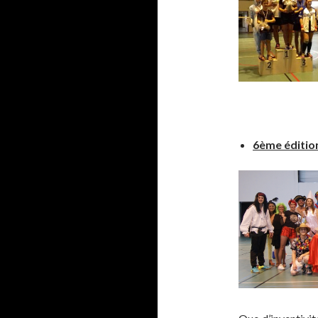
6ème édition 