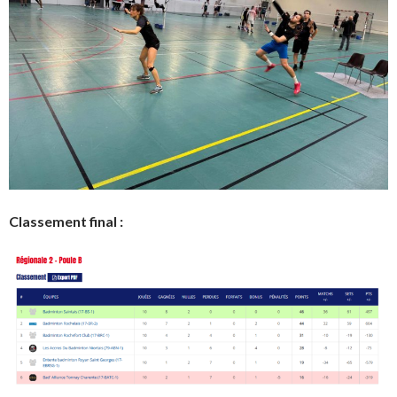
Classement final :