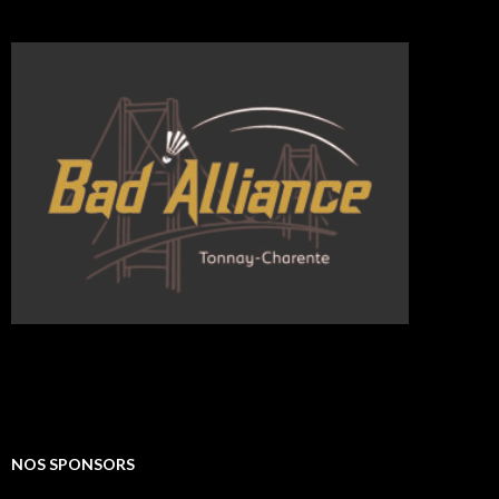
NOS SPONSORS