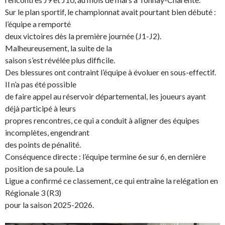
Sur le plan sportif, le championnat avait pourtant bien débuté :
l’équipe a remporté
deux victoires dès la première journée (J1-J2).
Malheureusement, la suite de la
saison s’est révélée plus difficile.
Des blessures ont contraint l’équipe à évoluer en sous-effectif.
Il n’a pas été possible
de faire appel au réservoir départemental, les joueurs ayant
déjà participé à leurs
propres rencontres, ce qui a conduit à aligner des équipes
incomplètes, engendrant
des points de pénalité.
Conséquence directe : l’équipe termine 6e sur 6, en dernière
position de sa poule. La
Ligue a confirmé ce classement, ce qui entraîne la relégation en
Régionale 3 (R3)
pour la saison 2025-2026.