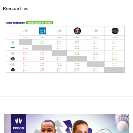
Rencontres :