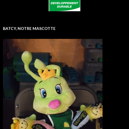
BATCY, NOTRE MASCOTTE