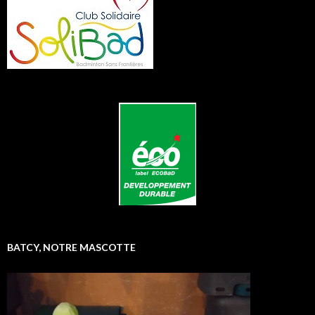
BATCY, NOTRE MASCOTTE