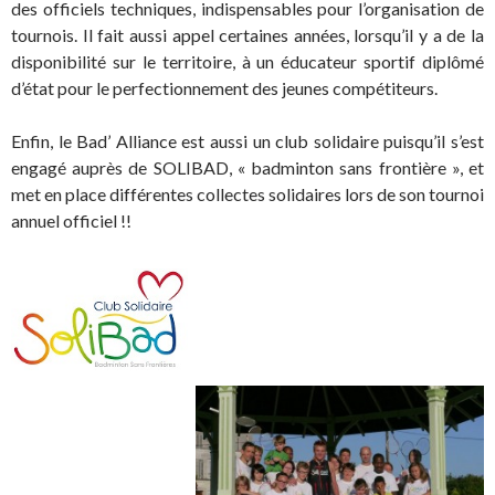
des officiels techniques, indispensables pour l’organisation de
tournois. Il fait aussi appel certaines années, lorsqu’il y a de la
disponibilité sur le territoire, à un éducateur sportif diplômé
d’état pour le perfectionnement des jeunes compétiteurs.
Enfin, le Bad’ Alliance est aussi un club solidaire puisqu’il s’est
engagé auprès de SOLIBAD, « badminton sans frontière », et
met en place différentes collectes solidaires lors de son tournoi
annuel officiel !!