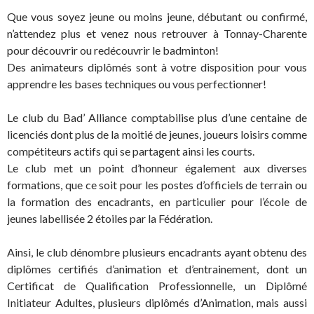
Que vous soyez jeune ou moins jeune, débutant ou confirmé,
n’attendez plus et venez nous retrouver à Tonnay-Charente
pour découvrir ou redécouvrir le badminton!
Des animateurs diplômés sont à votre disposition pour vous
apprendre les bases techniques ou vous perfectionner!
Le club du Bad’ Alliance comptabilise plus d’une centaine de
licenciés dont plus de la moitié de jeunes, joueurs loisirs comme
compétiteurs actifs qui se partagent ainsi les courts.
Le club met un point d’honneur également aux diverses
formations, que ce soit pour les postes d’officiels de terrain ou
la formation des encadrants, en particulier pour l’école de
jeunes labellisée 2 étoiles par la Fédération.
Ainsi, le club dénombre plusieurs encadrants ayant obtenu des
diplômes certifiés d’animation et d’entrainement, dont un
Certificat de Qualification Professionnelle, un Diplômé
Initiateur Adultes, plusieurs diplômés d’Animation, mais aussi