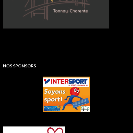
NOS SPONSORS