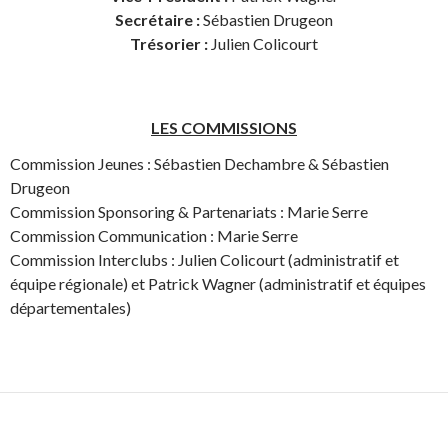
Secrétaire :
Sébastien Drugeon
Trésorier :
Julien Colicourt
LES COMM
ISSIONS
Commission Jeunes : Sébastien Dechambre & Sébastien
Drugeon
Commission Sponsoring & Partenariats : Marie Serre
Commission Communication : Marie Serre
Commission Interclubs : Julien Colicourt (administratif et
équipe régionale) et Patrick Wagner (administratif et équipes
départementales)