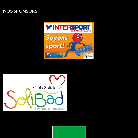
NOS SPONSORS