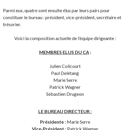
Parmi eux, quatre sont ensuite élus par leurs pairs pour
constituer le bureau : président, vice-président, secrétaire et
trésorier.
Voici la composition actuelle de l’équipe dirigeante :
MEMBRES ELUS DU CA
:
Julien Colicourt
Paul Delétang
Marie Serre
Patrick Wagner
Sébastien Drugeon
LE BUREAU DIRECTEUR :
Présidente :
Marie Serre
Vice-Président :
Patrick Wagner