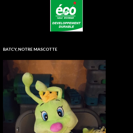
BATCY, NOTRE MASCOTTE