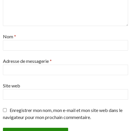
Nom
*
Adresse de messagerie
*
Site web
Enregistrer mon nom, mon e-mail et mon site web dans le
navigateur pour mon prochain commentaire.