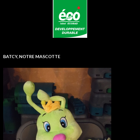
BATCY, NOTRE MASCOTTE