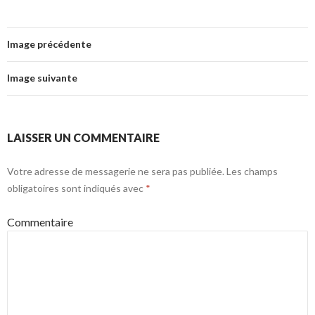
Image précédente
Image suivante
LAISSER UN COMMENTAIRE
Votre adresse de messagerie ne sera pas publiée.
Les champs
obligatoires sont indiqués avec
*
Commentaire