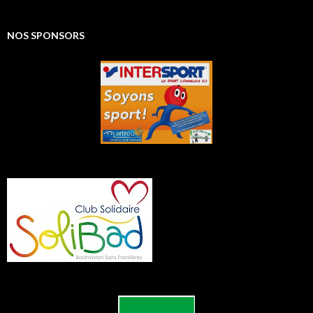
NOS SPONSORS